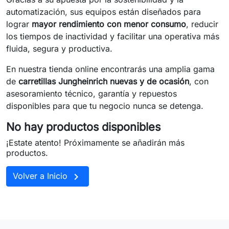
automatización, sus equipos están diseñados para
lograr
mayor rendimiento con menor consumo
, reducir
los tiempos de inactividad y facilitar una operativa más
fluida, segura y productiva.
En nuestra tienda online encontrarás una amplia gama
de
carretillas Jungheinrich nuevas y de ocasión
, con
asesoramiento técnico, garantía y repuestos
disponibles para que tu negocio nunca se detenga.
No hay productos disponibles
¡Estate atento! Próximamente se añadirán más
productos.

Volver a Inicio