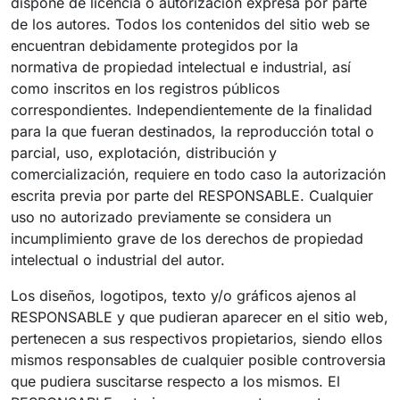
dispone de licencia o autorización expresa por parte
de los autores. Todos los contenidos del sitio web se
encuentran debidamente protegidos por la
normativa de propiedad intelectual e industrial, así
como inscritos en los registros públicos
correspondientes. Independientemente de la finalidad
para la que fueran destinados, la reproducción total o
parcial, uso, explotación, distribución y
comercialización, requiere en todo caso la autorización
escrita previa por parte del RESPONSABLE. Cualquier
uso no autorizado previamente se considera un
incumplimiento grave de los derechos de propiedad
intelectual o industrial del autor.
Los diseños, logotipos, texto y/o gráficos ajenos al
RESPONSABLE y que pudieran aparecer en el sitio web,
pertenecen a sus respectivos propietarios, siendo ellos
mismos responsables de cualquier posible controversia
que pudiera suscitarse respecto a los mismos. El