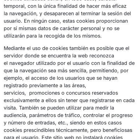
temporal, con la única finalidad de hacer más eficaz
la navegación, y desaparecen al terminar la sesión del
usuario. En ningún caso, estas cookies proporcionan
por sí mismas datos de carácter personal y no se
utilizarán para la recogida de los mismos.
Mediante el uso de cookies también es posible que el
servidor donde se encuentra la web reconozca
el navegador utilizado por el usuario con la finalidad de
que la navegación sea más sencilla, permitiendo, por
ejemplo, el acceso de los usuarios que se hayan
registrado previamente a las áreas,
servicios, promociones o concursos reservados
exclusivamente a ellos sin tener que registrarse en cada
visita. También se pueden utilizar para medir la
audiencia, parámetros de tráfico, controlar el progreso
y número de entradas, etc., siendo en estos casos
cookies prescindibles técnicamente, pero beneficiosas
para el usuario. Este sitio web no instalará cookies