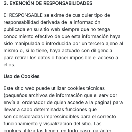
3. EXENCIÓN DE RESPONSABILIDADES
El RESPONSABLE se exime de cualquier tipo de
responsabilidad derivada de la información
publicada en su sitio web siempre que no tenga
conocimiento efectivo de que esta información haya
sido manipulada o introducida por un tercero ajeno al
mismo o, si lo tiene, haya actuado con diligencia
para retirar los datos o hacer imposible el acceso a
ellos.
Uso de Cookies
Este sitio web puede utilizar cookies técnicas
(pequeños archivos de información que el servidor
envía al ordenador de quien accede a la página) para
llevar a cabo determinadas funciones que
son consideradas imprescindibles para el correcto
funcionamiento y visualización del sitio. Las
cookies utilizadas tienen, en todo caso, carácter