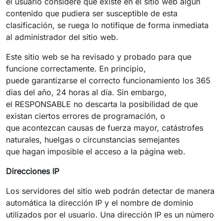
el usuario considere que existe en el sitio web algún
contenido que pudiera ser susceptible de esta
clasificación, se ruega lo notifique de forma inmediata
al administrador del sitio web.
Este sitio web se ha revisado y probado para que
funcione correctamente. En principio,
puede garantizarse el correcto funcionamiento los 365
días del año, 24 horas al día. Sin embargo,
el RESPONSABLE no descarta la posibilidad de que
existan ciertos errores de programación, o
que acontezcan causas de fuerza mayor, catástrofes
naturales, huelgas o circunstancias semejantes
que hagan imposible el acceso a la página web.
Direcciones IP
Los servidores del sitio web podrán detectar de manera
automática la dirección IP y el nombre de dominio
utilizados por el usuario. Una dirección IP es un número