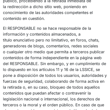
público, procediendo a la retirada inmediata de
la redirección a dicho sitio web, poniendo en
conocimiento de las autoridades competentes el
contenido en cuestión.
El RESPONSABLE no se hace responsable de la
información y contenidos almacenados, a
título enunciativo pero no limitativo, en foros, chats,
generadores de blogs, comentarios, redes sociales
o cualquier otro medio que permita a terceros publicar
contenidos de forma independiente en la página web
del RESPONSABLE. Sin embargo, y en cumplimiento de
lo dispuesto en los artículos 11 y 16 de la LSSICE, se
pone a disposición de todos los usuarios, autoridades y
fuerzas de seguridad, colaborando de forma activa en
la retirada o, en su caso, bloqueo de todos aquellos
contenidos que puedan afectar o contravenir la
legislación nacional o internacional, los derechos de
terceros o la moral y el orden público. En caso de que