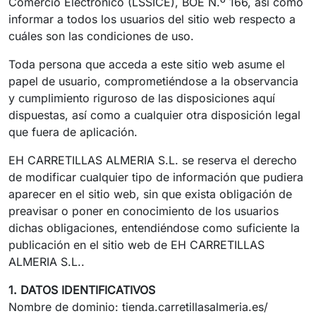
Comercio Electrónico (LSSICE), BOE N.º 166, así como
informar a todos los usuarios del sitio web respecto a
cuáles son las condiciones de uso.
Toda persona que acceda a este sitio web asume el
papel de usuario, comprometiéndose a la observancia
y cumplimiento riguroso de las disposiciones aquí
dispuestas, así como a cualquier otra disposición legal
que fuera de aplicación.
EH CARRETILLAS ALMERIA S.L. se reserva el derecho
de modificar cualquier tipo de información que pudiera
aparecer en el sitio web, sin que exista obligación de
preavisar o poner en conocimiento de los usuarios
dichas obligaciones, entendiéndose como suficiente la
publicación en el sitio web de EH CARRETILLAS
ALMERIA S.L..
1. DATOS IDENTIFICATIVOS
Nombre de dominio: tienda.carretillasalmeria.es/