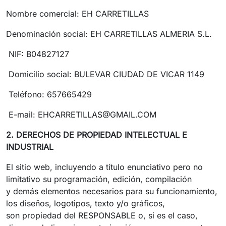
Nombre comercial: EH CARRETILLAS
Denominación social: EH CARRETILLAS ALMERIA S.L.
NIF: B04827127
Domicilio social:
BULEVAR CIUDAD DE VICAR 1149
Teléfono: 657665429
E-mail: EHCARRETILLAS@GMAIL.COM
2. DERECHOS DE PROPIEDAD INTELECTUAL E
INDUSTRIAL
El sitio web, incluyendo a título enunciativo pero no
limitativo su programación, edición, compilación
y demás elementos necesarios para su funcionamiento,
los diseños, logotipos, texto y/o gráficos,
son propiedad del RESPONSABLE o, si es el caso,