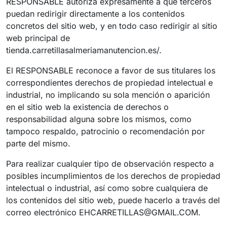
RESPONSABLE autoriza expresamente a que terceros
puedan redirigir directamente a los contenidos
concretos del sitio web, y en todo caso redirigir al sitio
web principal de
tienda.carretillasalmeriamanutencion.es/.
El RESPONSABLE reconoce a favor de sus titulares los
correspondientes derechos de propiedad intelectual e
industrial, no implicando su sola mención o aparición
en el sitio web la existencia de derechos o
responsabilidad alguna sobre los mismos, como
tampoco respaldo, patrocinio o recomendación por
parte del mismo.
Para realizar cualquier tipo de observación respecto a
posibles incumplimientos de los derechos de propiedad
intelectual o industrial, así como sobre cualquiera de
los contenidos del sitio web, puede hacerlo a través del
correo electrónico EHCARRETILLAS@GMAIL.COM.