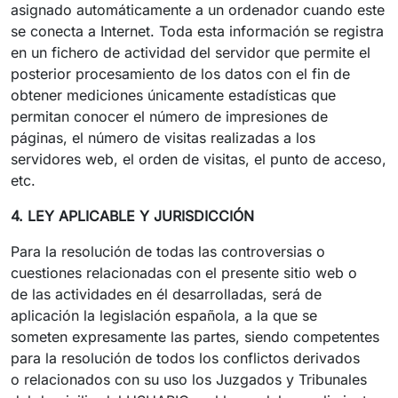
asignado automáticamente a un ordenador cuando este
se conecta a Internet. Toda esta información se registra
en un fichero de actividad del servidor que permite el
posterior procesamiento de los datos con el fin de
obtener mediciones únicamente estadísticas que
permitan conocer el número de impresiones de
páginas, el número de visitas realizadas a los
servidores web, el orden de visitas, el punto de acceso,
etc.
4. LEY APLICABLE Y JURISDICCIÓN
Para la resolución de todas las controversias o
cuestiones relacionadas con el presente sitio web o
de las actividades en él desarrolladas, será de
aplicación la legislación española, a la que se
someten expresamente las partes, siendo competentes
para la resolución de todos los conflictos derivados
o relacionados con su uso los Juzgados y Tribunales