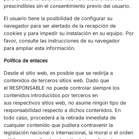
prescindibles sin el consentimiento previo del usuario.
El usuario tiene la posibilidad de configurar su
navegador para ser alertado de la recepción de
cookies y para impedir su instalación en su equipo. Por
favor, consulte las instrucciones de su navegador
para ampliar esta información.
Política de enlaces
Desde el sitio web, es posible que se redirija a
contenidos de terceros sitios web. Dado que
el RESPONSABLE no puede controlar siempre los
contenidos introducidos por terceros en
sus respectivos sitios web, no asume ningún tipo de
responsabilidad respecto a dichos contenidos. En
todo caso, procederá a la retirada inmediata de
cualquier contenido que pudiera contravenir la
legislación nacional o internacional, la moral o el orden